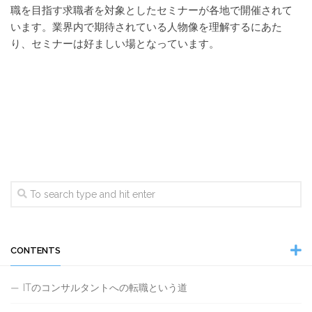
職を目指す求職者を対象としたセミナーが各地で開催されて
います。業界内で期待されている人物像を理解するにあた
り、セミナーは好ましい場となっています。
CONTENTS
ITのコンサルタントへの転職という道