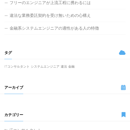
フリーのエンジニアが上流工程に携わるには
違法な業務委託契約を受け無いための心構え
金融系システムエンジニアの適性がある人の特徴
タグ
ITコンサルタント
システムエンジニア
違法
金融
アーカイブ
カテゴリー