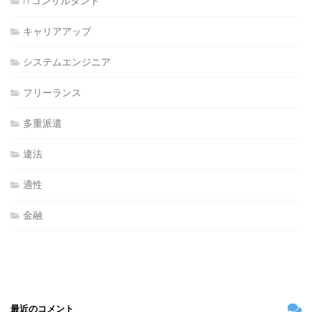
ITコンサルタント
キャリアアップ
システムエンジニア
フリーランス
多重派遣
違法
適性
金融
最近のコメント