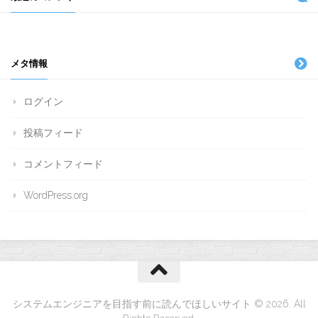
メタ情報
ログイン
投稿フィード
コメントフィード
WordPress.org
システムエンジニアを目指す前に読んでほしいサイト © 2026. All