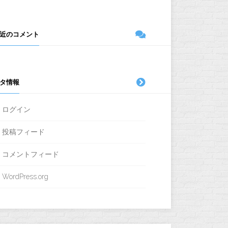
近のコメント
タ情報
ログイン
投稿フィード
コメントフィード
WordPress.org