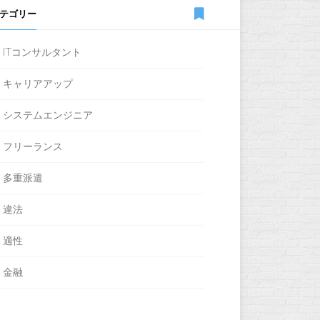
テゴリー
ITコンサルタント
キャリアアップ
システムエンジニア
フリーランス
多重派遣
違法
適性
金融