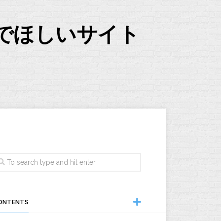
でほしいサイト
ONTENTS