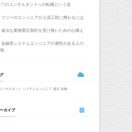
ITのコンサルタントへの転職という道
フリーのエンジニアが上流工程に携わるには
違法な業務委託契約を受け無いための心構え
金融系システムエンジニアの適性がある人の
徴
グ
Tコンサルタント
システムエンジニア
違法
金融
ーカイブ